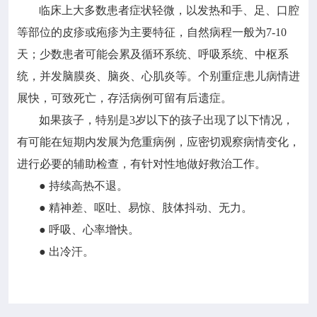
临床上大多数患者症状轻微，以发热和手、足、口腔
等部位的皮疹或疱疹为主要特征，自然病程一般为7-10
天；少数患者可能会累及循环系统、呼吸系统、中枢系
统，并发脑膜炎、脑炎、心肌炎等。个别重症患儿病情进
展快，可致死亡，存活病例可留有后遗症。
如果孩子，特别是3岁以下的孩子出现了以下情况，
有可能在短期内发展为危重病例，应密切观察病情变化，
进行必要的辅助检查，有针对性地做好救治工作。
● 持续高热不退。
● 精神差、呕吐、易惊、肢体抖动、无力。
● 呼吸、心率增快。
● 出冷汗。