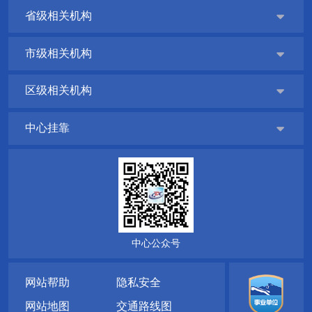
省级相关机构

市级相关机构

区级相关机构

中心挂靠

中心公众号
网站帮助
隐私安全
网站地图
交通路线图