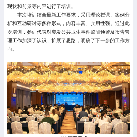
现状和前景等内容进行了培训。
本次培训结合最新工作要求，采用理论授课、案例分
析和互动研讨等多种形式，内容丰富、实用性强。通过此
次培训，参训代表对突发公共卫生事件监测预警及报告管
理工作加深了认识，扩展了思路，明确了下一步的工作方
向。