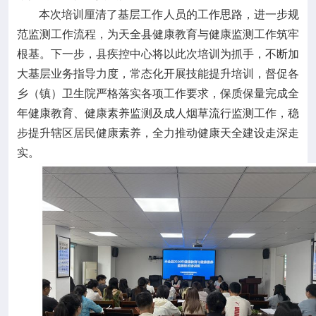
本次培训厘清了基层工作人员的工作思路，进一步规
范监测工作流程，为天全县健康教育与健康监测工作筑牢
根基。下一步，县疾控中心将以此次培训为抓手，不断加
大基层业务指导力度，常态化开展技能提升培训，督促各
乡（镇）卫生院严格落实各项工作要求，保质保量完成全
年健康教育、健康素养监测及成人烟草流行监测工作，稳
步提升辖区居民健康素养，全力推动健康天全建设走深走
实。