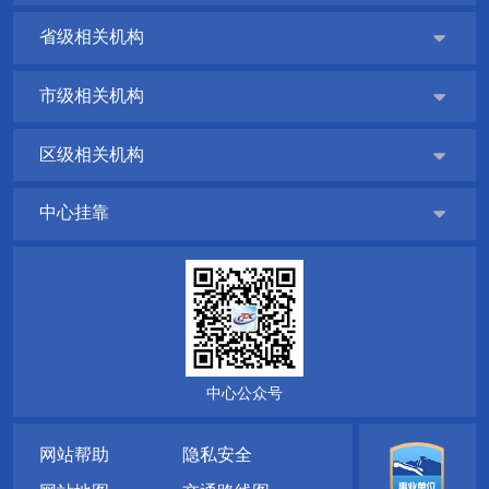
省级相关机构

市级相关机构

区级相关机构

中心挂靠

中心公众号
网站帮助
隐私安全