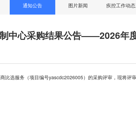
通知公告
图片新闻
疾控工作动态
制中心采购结果公告——2026年
应商比选服务（项目编号yascdc2026005）的采购评审，现将