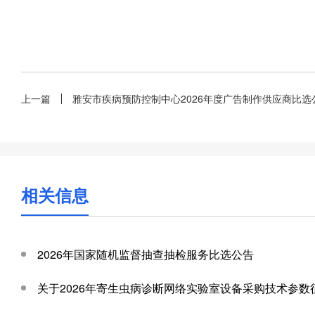
上一篇
雅安市疾病预防控制中心2026年度广告制作供应商比选
相关信息
2026年国家随机监督抽查抽检服务比选公告
关于2026年寄生虫病诊断网络实验室设备采购技术参数