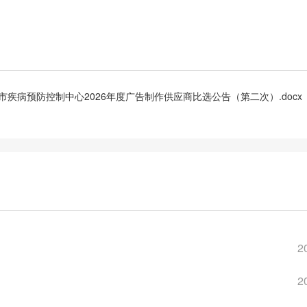
市疾病预防控制中心2026年度广告制作供应商比选公告（第二次）.docx
2
2