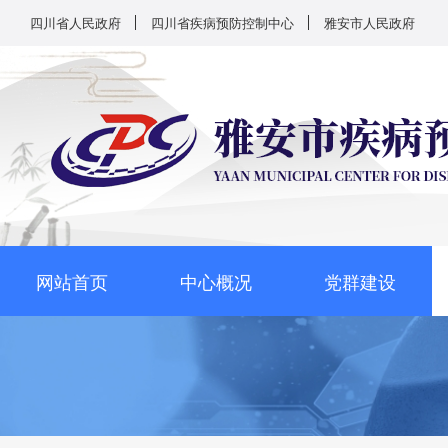
四川省人民政府
四川省疾病预防控制中心
雅安市人民政府
网站首页
中心概况
党群建设