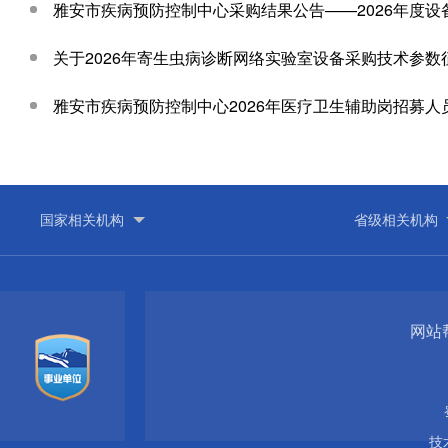
雅安市疾病预防控制中心采购结果公告——2026年度设
关于2026年寄生虫病诊断网络实验室设备采购技术参
雅安市疾病预防控制中心2026年医疗卫生辅助岗招募
网站
技