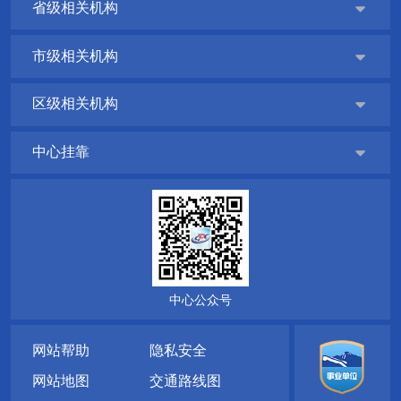
省级相关机构

市级相关机构

区级相关机构

中心挂靠

中心公众号
网站帮助
隐私安全
网站地图
交通路线图