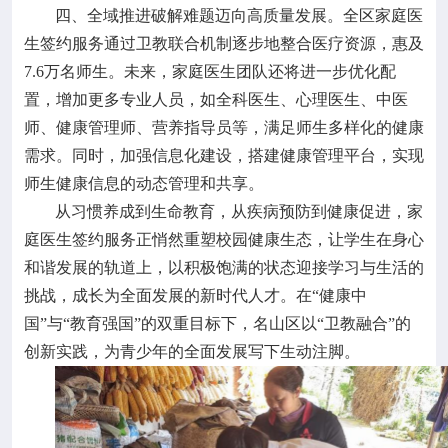
四、全域推进破解难题迈向高质量发展。全区家庭医
生签约服务通过卫教联合机制逐步地整合医疗资源，惠及
7.6万名师生。未来，家庭医生团队还将进一步优化配
置，增加更多专业人员，如全科医生、心理医生、中医
师、健康管理师、营养指导员等，满足师生多样化的健康
需求。同时，加强信息化建设，搭建健康管理平台，实现
师生健康信息的动态管理和共享。
从习惯养成到生命教育，从疾病预防到健康促进，家
庭医生签约服务正悄然重塑校园健康生态，让学生在身心
和谐发展的轨道上，以积极饱满的状态迎接学习与生活的
挑战，成长为全面发展的新时代人才。在“健康中
国”与“教育强国”的双重目标下，名山区以“卫教融合”的
创新实践，为青少年的全面发展写下生动注脚。