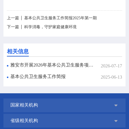
上一篇
基本公共卫生服务工作简报2025年第一期
下一篇
科学消毒，守护家庭健康环境
相关信息
雅安市开展2026年基本公共卫生服务项目与家庭医生签约服务现场指导
2026-07-17
基本公共卫生服务工作简报
2025-06-13
国家相关机构

省级相关机构
