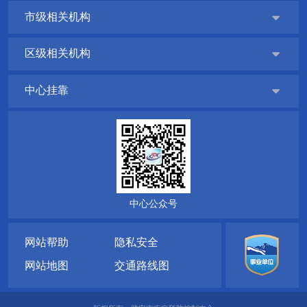
市级相关机构

区级相关机构

中心挂靠

中心公众号
网站帮助
隐私安全
网站地图
交通路线图