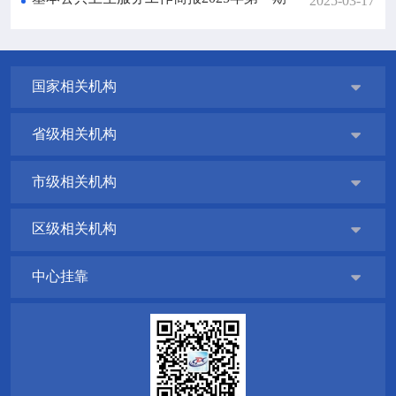
2025-03-17
国家相关机构

省级相关机构

市级相关机构

区级相关机构

中心挂靠
