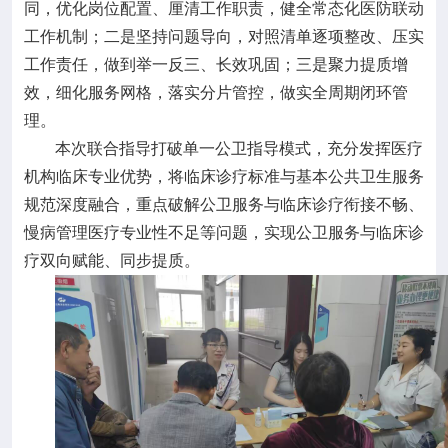
同，优化岗位配置、厘清工作职责，健全常态化医防联动
工作机制；二是坚持问题导向，对照清单逐项整改、压实
工作责任，做到举一反三、长效巩固；三是聚力提质增
效，细化服务网格，落实分片管控，做实全周期闭环管
理。
本次联合指导打破单一公卫指导模式，充分发挥医疗
机构临床专业优势，将临床诊疗标准与基本公共卫生服务
规范深度融合，重点破解公卫服务与临床诊疗衔接不畅、
慢病管理医疗专业性不足等问题，实现公卫服务与临床诊
疗双向赋能、同步提质。